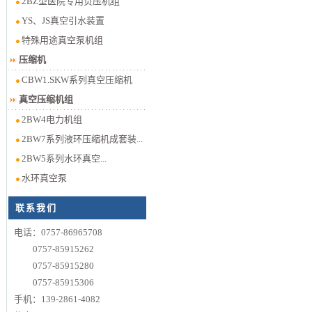
2BZ型医院专用负压机组
YS、JS真空引水装置
特殊用途真空泵机组
压缩机
CBW1.SKW系列真空压缩机
真空压缩机组
2BW4电力机组
2BW7系列液环压缩机成套装...
2BW5系列水环真空...
水环真空泵
联系我们
电话：0757-86965708
0757-85915262
0757-85915280
0757-85915306
手机：139-2861-4082