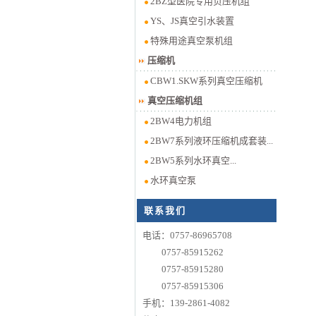
2BZ型医院专用负压机组
YS、JS真空引水装置
特殊用途真空泵机组
压缩机
CBW1.SKW系列真空压缩机
真空压缩机组
2BW4电力机组
2BW7系列液环压缩机成套装...
2BW5系列水环真空...
水环真空泵
联系我们
电话：0757-86965708
0757-85915262
0757-85915280
0757-85915306
手机：139-2861-4082