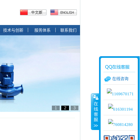
技术与创新
服务体系
联系我们
在线咨询
1
2
3