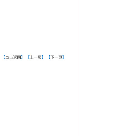
【
点击返回
】 【
上一页
】 【
下一页
】